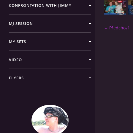
CONFRONTATION WITH JIMMY
MJ SESSION
← Předchozí
MY SETS
VIDEO
FLYERS