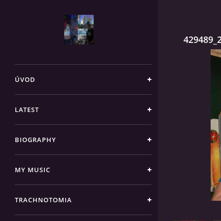
429489_
ÚVOD
LATEST
BIOGRAPHY
MY MUSIC
TRACHNOTOMIA