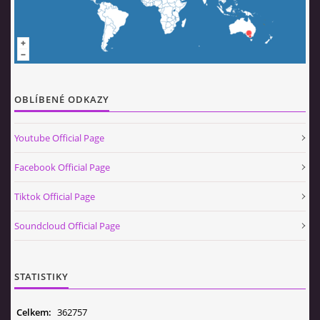
OBLÍBENÉ ODKAZY
Youtube Official Page
Facebook Official Page
Tiktok Official Page
Soundcloud Official Page
STATISTIKY
Celkem:
362757