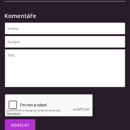
Komentáře