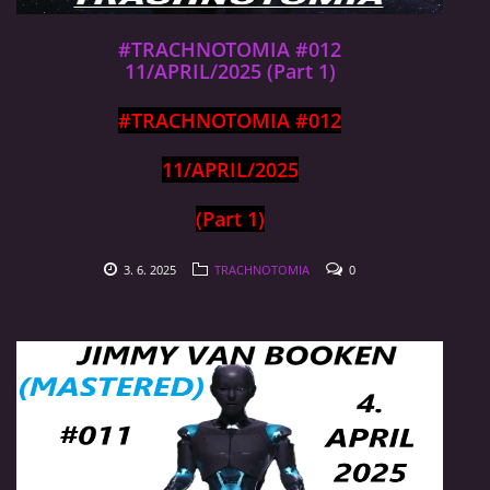
#TRACHNOTOMIA #012
11/APRIL/2025 (Part 1)
#TRACHNOTOMIA #012
11/APRIL/2025
(Part 1)
3. 6. 2025
TRACHNOTOMIA
0