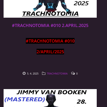
#TRACHNOTOMIA #010 2.APRIL.2025
#TRACHNOTOMIA #010
2/APRIL/2025
5. 4. 2025
TRACHNOTOMIA
0