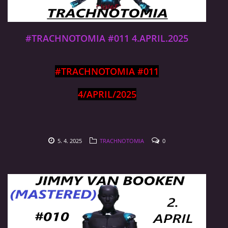
#TRACHNOTOMIA #011 4.APRIL.2025
#TRACHNOTOMIA #011
4/APRIL/2025
5. 4. 2025
TRACHNOTOMIA
0