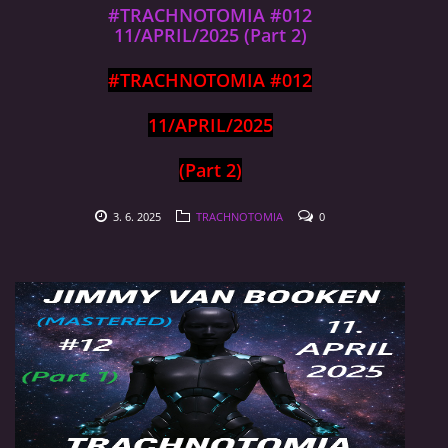
#TRACHNOTOMIA #012
11/APRIL/2025 (Part 2)
#TRACHNOTOMIA #012
11/APRIL/2025
(Part 2)
3. 6. 2025
TRACHNOTOMIA
0