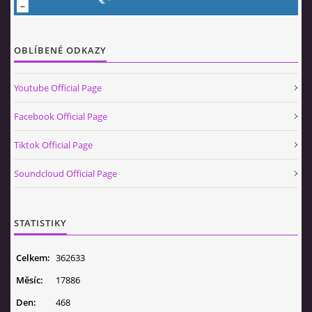
OBLÍBENÉ ODKAZY
Youtube Official Page
Facebook Official Page
Tiktok Official Page
Soundcloud Official Page
STATISTIKY
Celkem:
362633
Měsíc:
17886
Den:
468