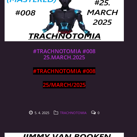
#TRACHNOTOMIA #008
25.MARCH.2025
#TRACHNOTOMIA #008
25/MARCH/2025
5. 4. 2025
TRACHNOTOMIA
0