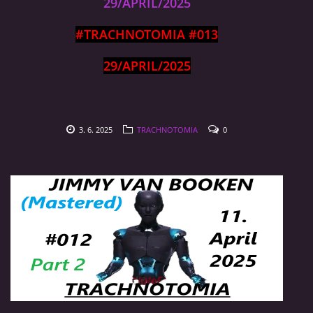
29/APRIL/2025
#TRACHNOTOMIA #013
29/APRIL/2025
3. 6. 2025
TRACHNOTOMIA
0